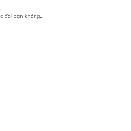
ộc đời bạn không…