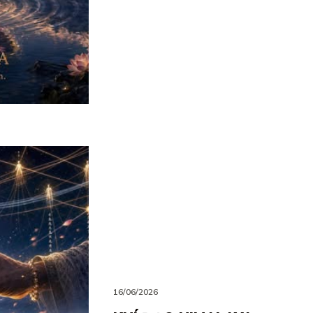
16/06/2026