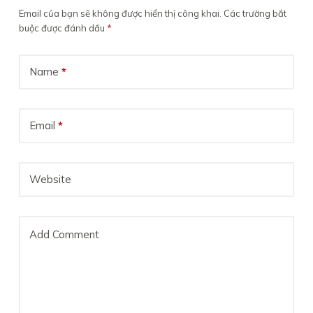
Email của bạn sẽ không được hiển thị công khai.
Các trường bắt
buộc được đánh dấu
*
Name
*
Email
*
Website
Add Comment