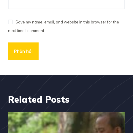
Save my name, email, and website in this browser for the
next time I comment.
Phản hồi
Related Posts