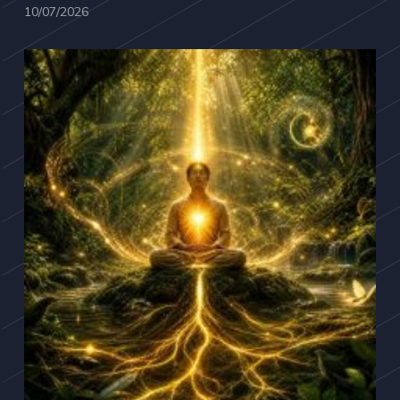
10/07/2026