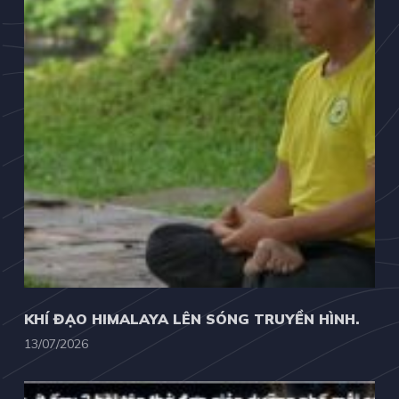
KHÍ ĐẠO HIMALAYA LÊN SÓNG TRUYỀN HÌNH.
13/07/2026