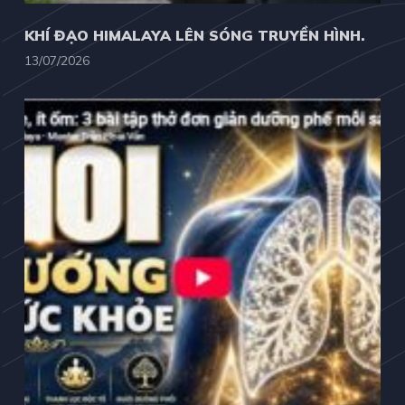
KHÍ ĐẠO HIMALAYA LÊN SÓNG TRUYỀN HÌNH.
13/07/2026