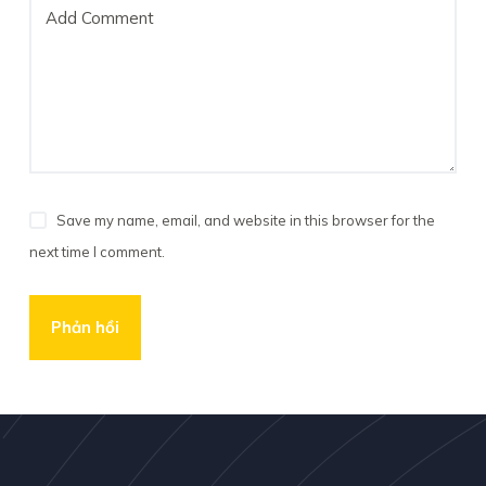
Add Comment
Save my name, email, and website in this browser for the
next time I comment.
Phản hồi