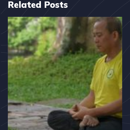
Related Posts