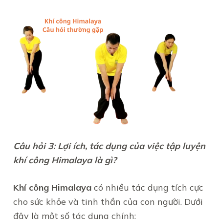
Câu hỏi 3: Lợi ích, tác dụng của việc tập luyện
khí công Himalaya là gì?
Khí công Himalaya
có nhiều tác dụng tích cực
cho sức khỏe và tinh thần của con người. Dưới
đây là một số tác dụng chính: