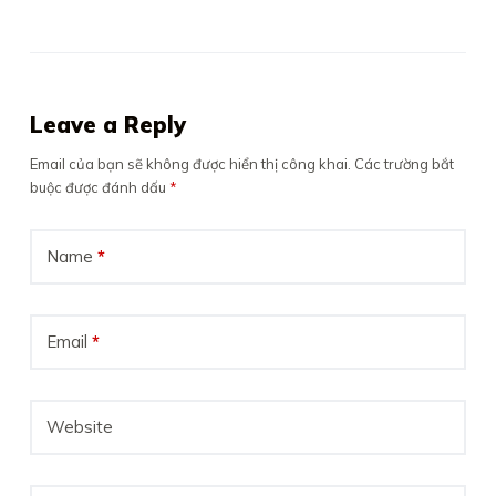
Leave a Reply
Email của bạn sẽ không được hiển thị công khai.
Các trường bắt
buộc được đánh dấu
*
Name
*
Email
*
Website