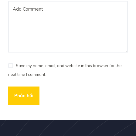
Add Comment
Save my name, email, and website in this browser for the
next time I comment.
Phản hồi