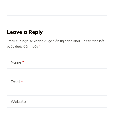
Leave a Reply
Email của bạn sẽ không được hiển thị công khai.
Các trường bắt
buộc được đánh dấu
*
Name
*
Email
*
Website