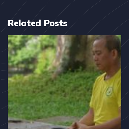
Related Posts