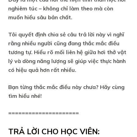
nghiêm túc – không chỉ làm theo mà còn
muốn hiểu sâu bản chất.
Tôi quyết định chia sẻ câu trả lời này vì nghĩ
rằng nhiều người cũng đang thắc mắc điều
tương tự. Hiểu rõ mối liên hệ giữa hơi thở vật
lý và dòng năng lượng sẽ giúp việc thực hành
có hiệu quả hơn rất nhiều.
Bạn từng thắc mắc điều này chưa? Hãy cùng
tìm hiểu nhé!
=====================
TRẢ LỜI CHO HỌC VIÊN: