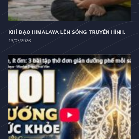
KHÍ ĐẠO HIMALAYA LÊN SÓNG TRUYỀN HÌNH.
13/07/2026