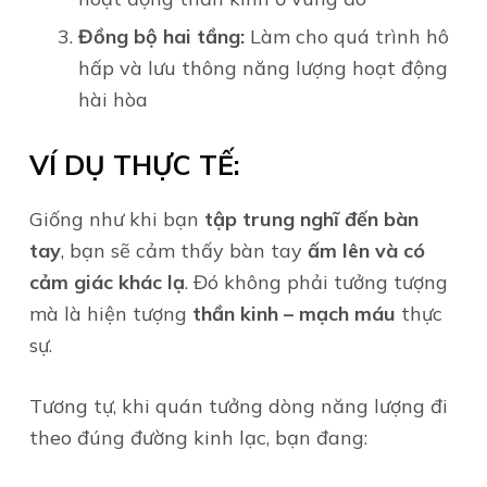
Đồng bộ hai tầng:
Làm cho quá trình hô
hấp và lưu thông năng lượng hoạt động
hài hòa
VÍ DỤ THỰC TẾ:
Giống như khi bạn
tập trung nghĩ đến bàn
tay
, bạn sẽ cảm thấy bàn tay
ấm lên và có
cảm giác khác lạ
. Đó không phải tưởng tượng
mà là hiện tượng
thần kinh – mạch máu
thực
sự.
Tương tự, khi quán tưởng dòng năng lượng đi
theo đúng đường kinh lạc, bạn đang: