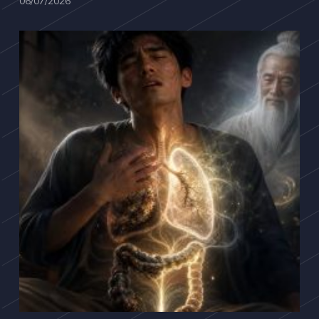
06/07/2026