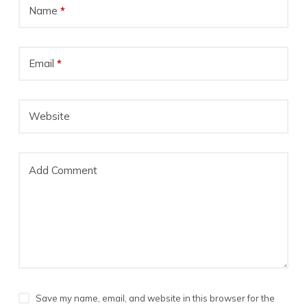
Name
*
Email
*
Website
Add Comment
Save my name, email, and website in this browser for the