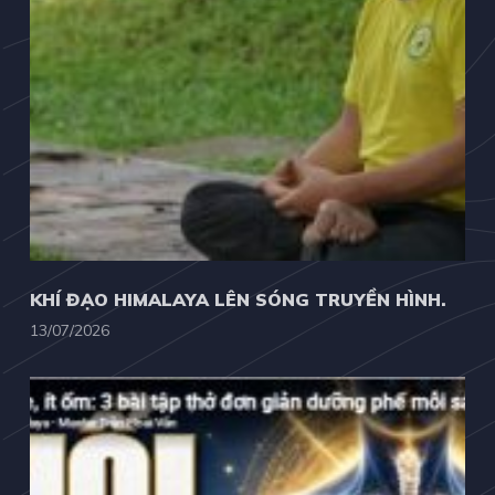
KHÍ ĐẠO HIMALAYA LÊN SÓNG TRUYỀN HÌNH.
13/07/2026