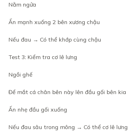
Nằm ngửa
Ấn mạnh xuống 2 bên xương chậu
Nếu đau → Có thể khớp cùng chậu
Test 3: Kiểm tra cơ lê lưng
Ngồi ghế
Để mắt cá chân bên này lên đầu gối bên kia
Ấn nhẹ đầu gối xuống
Nếu đau sâu trong mông → Có thể cơ lê lưng