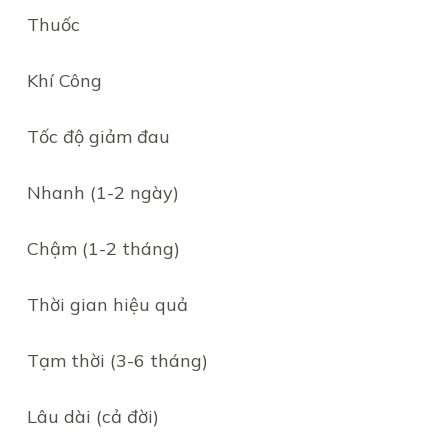
Thuốc
Khí Công
Tốc độ giảm đau
Nhanh (1-2 ngày)
Chậm (1-2 tháng)
Thời gian hiệu quả
Tạm thời (3-6 tháng)
Lâu dài (cả đời)