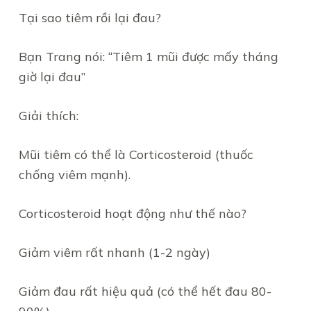
Tại sao tiêm rồi lại đau?
Bạn Trang nói: “Tiêm 1 mũi được mấy tháng
giờ lại đau”
Giải thích:
Mũi tiêm có thể là Corticosteroid (thuốc
chống viêm mạnh).
Corticosteroid hoạt động như thế nào?
Giảm viêm rất nhanh (1-2 ngày)
Giảm đau rất hiệu quả (có thể hết đau 80-