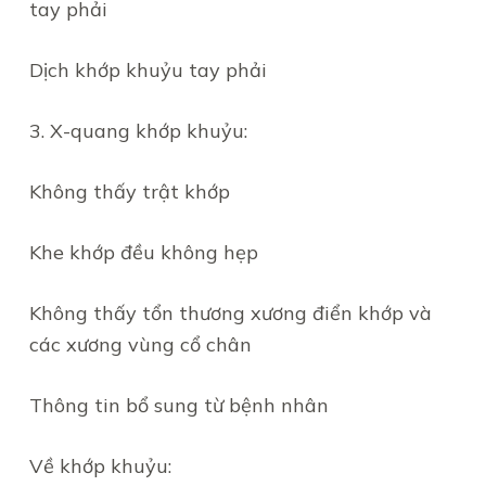
tay phải
Dịch khớp khuỷu tay phải
3. X-quang khớp khuỷu:
Không thấy trật khớp
Khe khớp đều không hẹp
Không thấy tổn thương xương điển khớp và
các xương vùng cổ chân
Thông tin bổ sung từ bệnh nhân
Về khớp khuỷu: