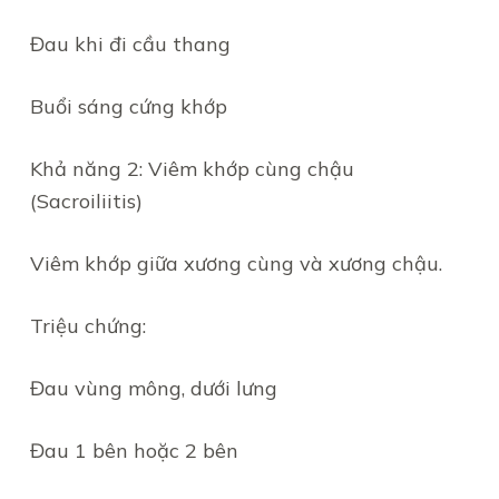
Đau khi đi cầu thang
Buổi sáng cứng khớp
Khả năng 2: Viêm khớp cùng chậu
(Sacroiliitis)
Viêm khớp giữa xương cùng và xương chậu.
Triệu chứng:
Đau vùng mông, dưới lưng
Đau 1 bên hoặc 2 bên