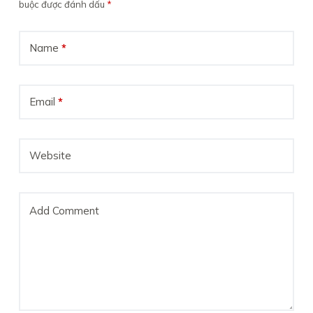
buộc được đánh dấu
*
Name
*
Email
*
Website
Add Comment