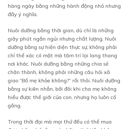
hàng ngày bằng những hành động nhỏ nhưng
đầy ý nghĩa.
Nuôi dưỡng bằng thời gian, dù chỉ là những
giây phút ngắn ngủi nhưng chất lượng. Nuôi
dưỡng bằng sự hiện diện thực sự, không phải
chỉ thể xác có mặt mà tâm trí lại lang thang
nơi khác. Nuôi dưỡng bằng những chia sẻ
chân thành, không phải những câu hỏi xã
giao “Bố mẹ khỏe không?” rồi thôi. Nuôi dưỡng
bằng sự kiên nhẫn, bởi đôi khi cha mẹ không
hiểu được thế giới của con, nhưng họ luôn cố
gắng.
Trong thời đại mà mọi thứ đều có thể mua