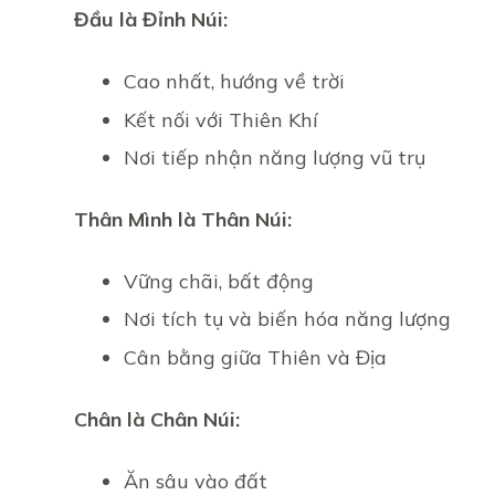
Đầu là Đỉnh Núi:
Cao nhất, hướng về trời
Kết nối với Thiên Khí
Nơi tiếp nhận năng lượng vũ trụ
Thân Mình là Thân Núi:
Vững chãi, bất động
Nơi tích tụ và biến hóa năng lượng
Cân bằng giữa Thiên và Địa
Chân là Chân Núi:
Ăn sâu vào đất