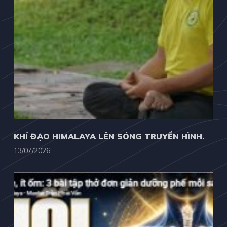
KHÍ ĐẠO HIMALAYA LÊN SÓNG TRUYỀN HÌNH.
13/07/2026