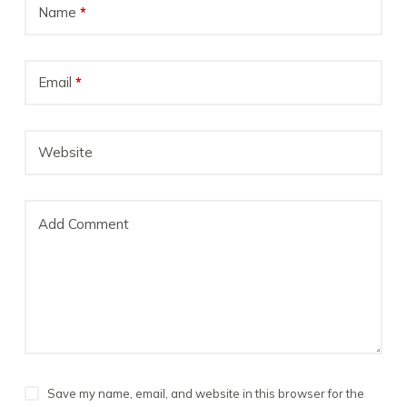
Name
*
Email
*
Website
Add Comment
Save my name, email, and website in this browser for the