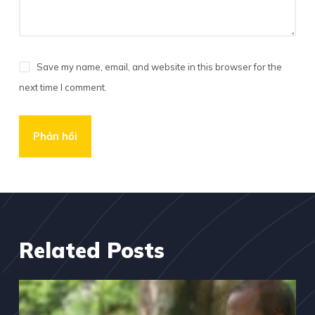
Save my name, email, and website in this browser for the
next time I comment.
Phản hồi
Related Posts