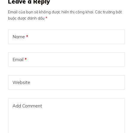
Leave a Reply
Email của bạn sẽ không được hiển thị công khai.
Các trường bắt
buộc được đánh dấu
*
Name
*
Email
*
Website
Add Comment