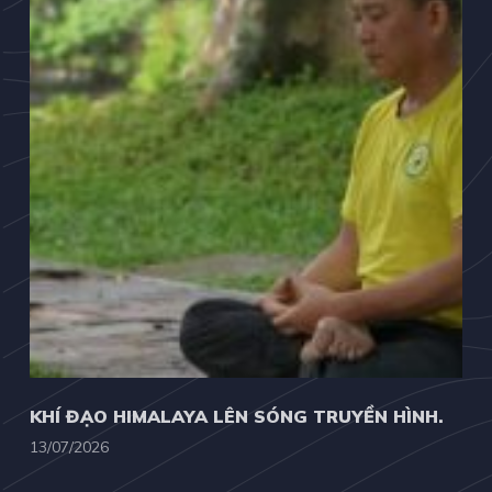
KHÍ ĐẠO HIMALAYA LÊN SÓNG TRUYỀN HÌNH.
13/07/2026