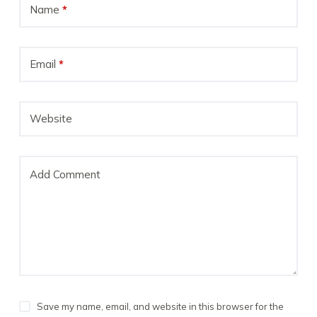
Name
*
Email
*
Website
Add Comment
Save my name, email, and website in this browser for the