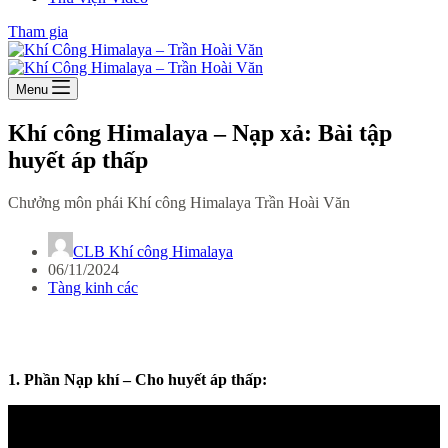
Tham gia
Menu
Khí công Himalaya – Nạp xả: Bài tập
huyết áp thấp
Chưởng môn phái Khí công Himalaya Trần Hoài Văn
CLB Khí công Himalaya
06/11/2024
Tàng kinh các
1. Phần Nạp khí – Cho huyết áp thấp: