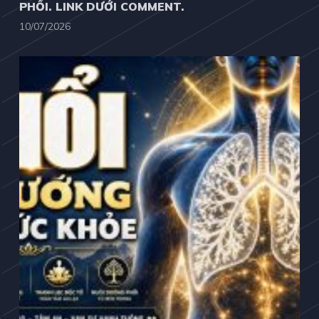
PHỔI. LINK DƯỚI COMMENT.
10/07/2026