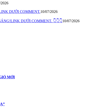
/2026
LINK DƯỚI COMMENT.
10/07/2026
SÁNG!LINK DƯỚI COMMENT. 👇👇👇
10/07/2026
GIÓ MỚI
TẠ”