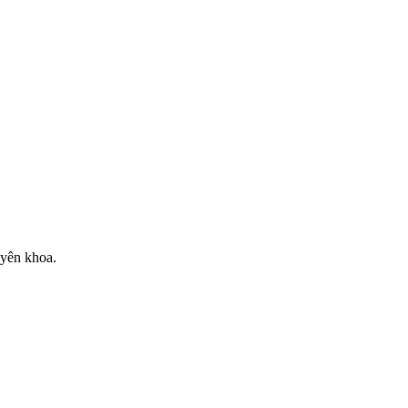
uyên khoa.