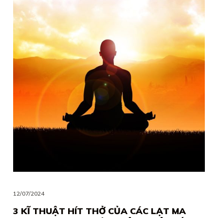
12/07/2024
3 KĨ THUẬT HÍT THỞ CỦA CÁC LẠT MA