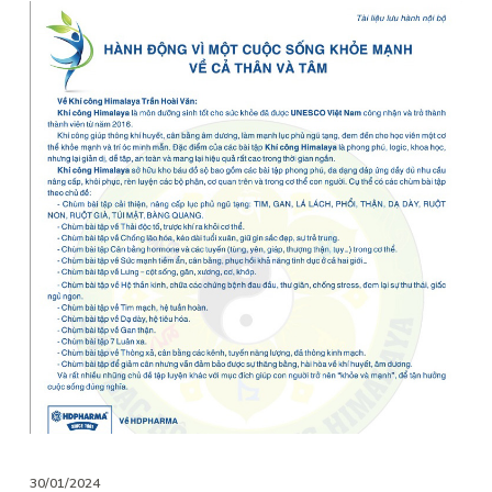
30/01/2024